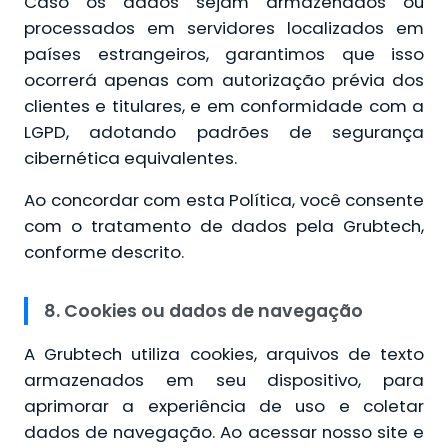
Caso os dados sejam armazenados ou
processados em servidores localizados em
países estrangeiros, garantimos que isso
ocorrerá apenas com autorização prévia dos
clientes e titulares, e em conformidade com a
LGPD, adotando padrões de segurança
cibernética equivalentes.
Ao concordar com esta Política, você consente
com o tratamento de dados pela Grubtech,
conforme descrito.
8. Cookies ou dados de navegação
A Grubtech utiliza cookies, arquivos de texto
armazenados em seu dispositivo, para
aprimorar a experiência de uso e coletar
dados de navegação. Ao acessar nosso site e