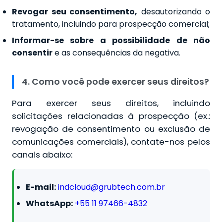
Revogar seu consentimento,
desautorizando o
tratamento, incluindo para prospecção comercial;
Informar-se sobre a possibilidade de não
consentir
e as consequências da negativa.
4. Como você pode exercer seus direitos?
Para exercer seus direitos, incluindo
solicitações relacionadas à prospecção (ex.:
revogação de consentimento ou exclusão de
comunicações comerciais), contate-nos pelos
canais abaixo:
E-mail:
indcloud@grubtech.com.br
WhatsApp:
+55 11 97466-4832