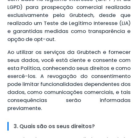
LGPD) para prospecção comercial realizada
exclusivamente pela Grubtech, desde que
realizado um Teste de Legítimo Interesse (LIA)
e garantidas medidas como transparência e
opção de opt-out.
Ao utilizar os serviços da Grubtech e fornecer
seus dados, você está ciente e consente com
esta Política, conhecendo seus direitos e como
exercê-los. A revogação do consentimento
pode limitar funcionalidades dependentes dos
dados, como comunicações comerciais, e tais
consequências serão informadas
previamente.
3. Quais são os seus direitos?