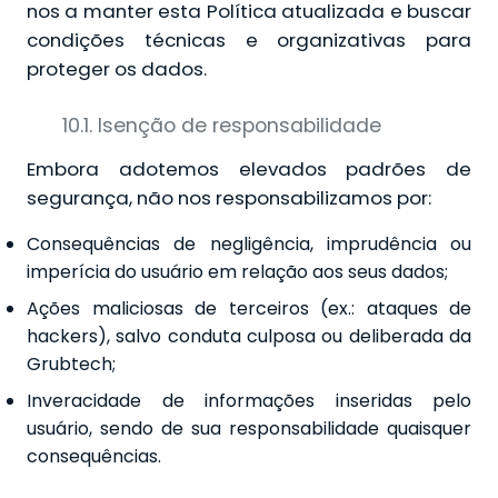
nos a manter esta Política atualizada e buscar
condições técnicas e organizativas para
proteger os dados.
10.1. Isenção de responsabilidade
Embora adotemos elevados padrões de
segurança, não nos responsabilizamos por:
Consequências de negligência, imprudência ou
imperícia do usuário em relação aos seus dados;
Ações maliciosas de terceiros (ex.: ataques de
hackers), salvo conduta culposa ou deliberada da
Grubtech;
Inveracidade de informações inseridas pelo
usuário, sendo de sua responsabilidade quaisquer
consequências.