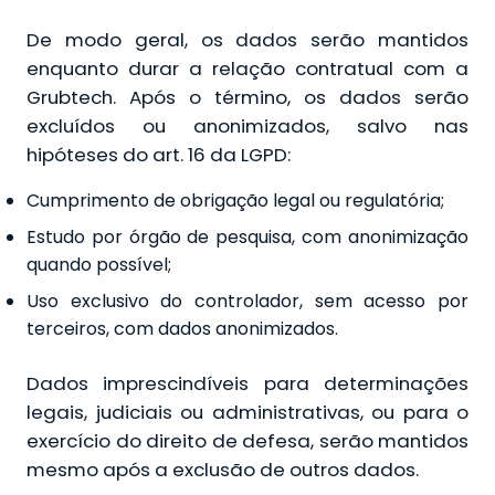
De modo geral, os dados serão mantidos
enquanto durar a relação contratual com a
Grubtech. Após o término, os dados serão
excluídos ou anonimizados, salvo nas
hipóteses do art. 16 da LGPD:
Cumprimento de obrigação legal ou regulatória;
Estudo por órgão de pesquisa, com anonimização
quando possível;
Uso exclusivo do controlador, sem acesso por
terceiros, com dados anonimizados.
Dados imprescindíveis para determinações
legais, judiciais ou administrativas, ou para o
exercício do direito de defesa, serão mantidos
mesmo após a exclusão de outros dados.