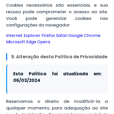
Cookies necessários são essenciais, e sua
recusa pode comprometer o acesso ao site.
Você pode gerenciar cookies nas
configurações do navegador:
Internet Explorer
Firefox
Safari
Google Chrome
Microsoft Edge
Opera
9. Alteração desta Política de Privacidade
Esta Política foi atualizada em:
06/03/2024
Reservamos o direito de modificá-la a
qualquer momento, para adequação ao site