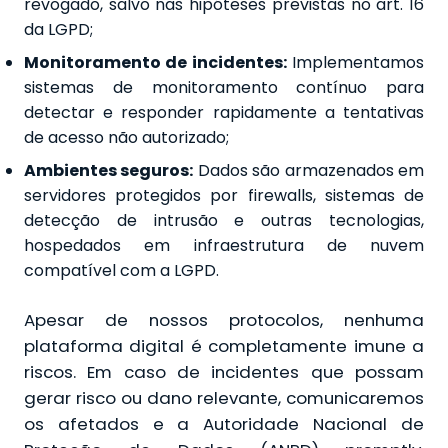
revogado, salvo nas hipóteses previstas no art. 16
da LGPD;
Monitoramento de incidentes:
Implementamos
sistemas de monitoramento contínuo para
detectar e responder rapidamente a tentativas
de acesso não autorizado;
Ambientes seguros:
Dados são armazenados em
servidores protegidos por firewalls, sistemas de
detecção de intrusão e outras tecnologias,
hospedados em infraestrutura de nuvem
compatível com a LGPD.
Apesar de nossos protocolos, nenhuma
plataforma digital é completamente imune a
riscos. Em caso de incidentes que possam
gerar risco ou dano relevante, comunicaremos
os afetados e a Autoridade Nacional de