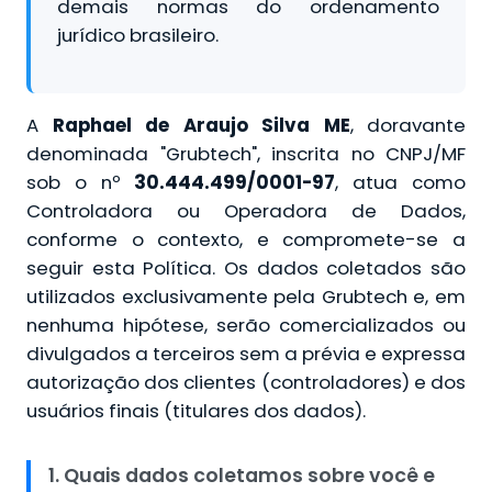
demais normas do ordenamento
jurídico brasileiro.
A
Raphael de Araujo Silva ME
, doravante
denominada "Grubtech", inscrita no CNPJ/MF
sob o nº
30.444.499/0001-97
, atua como
Controladora ou Operadora de Dados,
conforme o contexto, e compromete-se a
seguir esta Política. Os dados coletados são
utilizados exclusivamente pela Grubtech e, em
nenhuma hipótese, serão comercializados ou
divulgados a terceiros sem a prévia e expressa
autorização dos clientes (controladores) e dos
usuários finais (titulares dos dados).
1. Quais dados coletamos sobre você e