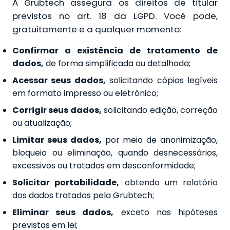
A Grubtech assegura os direitos de titular
previstos no art. 18 da LGPD. Você pode,
gratuitamente e a qualquer momento:
Confirmar a existência de tratamento de
dados,
de forma simplificada ou detalhada;
Acessar seus dados,
solicitando cópias legíveis
em formato impresso ou eletrônico;
Corrigir seus dados,
solicitando edição, correção
ou atualização;
Limitar seus dados,
por meio de anonimização,
bloqueio ou eliminação, quando desnecessários,
excessivos ou tratados em desconformidade;
Solicitar portabilidade,
obtendo um relatório
dos dados tratados pela Grubtech;
Eliminar seus dados,
exceto nas hipóteses
previstas em lei;