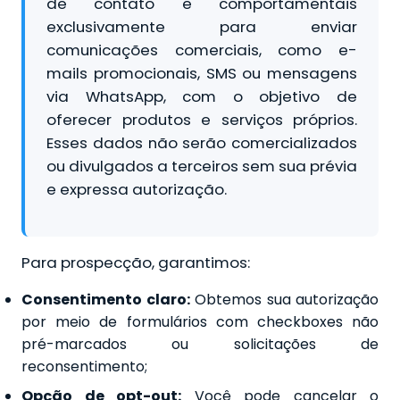
de contato e comportamentais
exclusivamente para enviar
comunicações comerciais, como e-
mails promocionais, SMS ou mensagens
via WhatsApp, com o objetivo de
oferecer produtos e serviços próprios.
Esses dados não serão comercializados
ou divulgados a terceiros sem sua prévia
e expressa autorização.
Para prospecção, garantimos:
Consentimento claro:
Obtemos sua autorização
por meio de formulários com checkboxes não
pré-marcados ou solicitações de
reconsentimento;
Opção de opt-out:
Você pode cancelar o