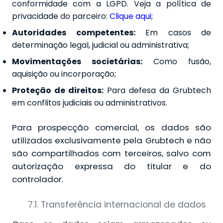
conformidade com a LGPD. Veja a política de
privacidade do parceiro:
Clique aqui
;
Autoridades competentes:
Em casos de
determinação legal, judicial ou administrativa;
Movimentações societárias:
Como fusão,
aquisição ou incorporação;
Proteção de direitos:
Para defesa da Grubtech
em conflitos judiciais ou administrativos.
Para prospecção comercial, os dados são
utilizados exclusivamente pela Grubtech e não
são compartilhados com terceiros, salvo com
autorização expressa do titular e do
controlador.
7.1. Transferência internacional de dados