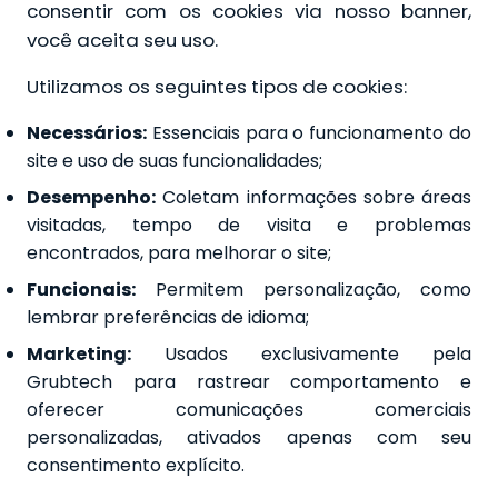
consentir com os cookies via nosso banner,
você aceita seu uso.
Utilizamos os seguintes tipos de cookies:
Necessários:
Essenciais para o funcionamento do
site e uso de suas funcionalidades;
Desempenho:
Coletam informações sobre áreas
visitadas, tempo de visita e problemas
encontrados, para melhorar o site;
Funcionais:
Permitem personalização, como
lembrar preferências de idioma;
Marketing:
Usados exclusivamente pela
Grubtech para rastrear comportamento e
oferecer comunicações comerciais
personalizadas, ativados apenas com seu
consentimento explícito.