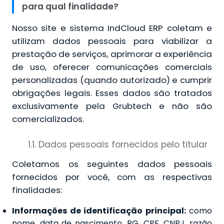
para qual finalidade?
Nosso site e sistema IndCloud ERP coletam e
utilizam dados pessoais para viabilizar a
prestação de serviços, aprimorar a experiência
de uso, oferecer comunicações comerciais
personalizadas (quando autorizado) e cumprir
obrigações legais. Esses dados são tratados
exclusivamente pela Grubtech e não são
comercializados.
1.1. Dados pessoais fornecidos pelo titular
Coletamos os seguintes dados pessoais
fornecidos por você, com as respectivas
finalidades:
Informações de identificação principal:
como
nome, data de nascimento, RG, CPF, CNPJ, razão