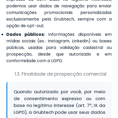
podemos usar dados de navegação para enviar
comunicações promocionais personalizadas
exclusivamente pela Grubtech, sempre com a
opção de opt-out;
Dados públicos:
informações disponíveis em
mídias sociais (ex.: Instagram, LinkedIn) ou bases
públicas, usadas para validação cadastral ou
prospecção, desde que autorizado e em
conformidade com a LGPD.
1.3. Finalidade de prospecção comercial
Quando autorizado por você, por meio
de consentimento expresso ou com
base no legítimo interesse (art. 7º, IX da
LGPD), a Grubtech pode usar seus dados