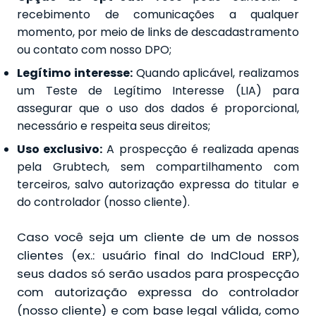
recebimento de comunicações a qualquer
momento, por meio de links de descadastramento
ou contato com nosso DPO;
Legítimo interesse:
Quando aplicável, realizamos
um Teste de Legítimo Interesse (LIA) para
assegurar que o uso dos dados é proporcional,
necessário e respeita seus direitos;
Uso exclusivo:
A prospecção é realizada apenas
pela Grubtech, sem compartilhamento com
terceiros, salvo autorização expressa do titular e
do controlador (nosso cliente).
Caso você seja um cliente de um de nossos
clientes (ex.: usuário final do IndCloud ERP),
seus dados só serão usados para prospecção
com autorização expressa do controlador
(nosso cliente) e com base legal válida, como