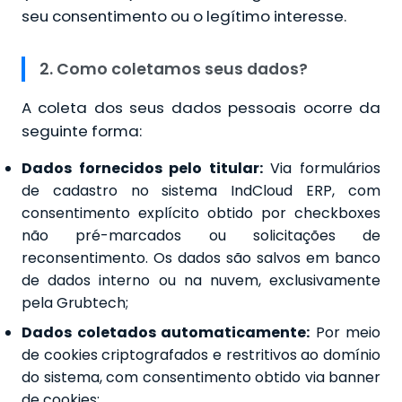
seu consentimento ou o legítimo interesse.
2. Como coletamos seus dados?
A coleta dos seus dados pessoais ocorre da
seguinte forma:
Dados fornecidos pelo titular:
Via formulários
de cadastro no sistema IndCloud ERP, com
consentimento explícito obtido por checkboxes
não pré-marcados ou solicitações de
reconsentimento. Os dados são salvos em banco
de dados interno ou na nuvem, exclusivamente
pela Grubtech;
Dados coletados automaticamente:
Por meio
de cookies criptografados e restritivos ao domínio
do sistema, com consentimento obtido via banner
de cookies;