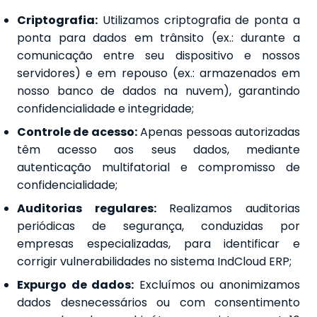
Criptografia:
Utilizamos criptografia de ponta a
ponta para dados em trânsito (ex.: durante a
comunicação entre seu dispositivo e nossos
servidores) e em repouso (ex.: armazenados em
nosso banco de dados na nuvem), garantindo
confidencialidade e integridade;
Controle de acesso:
Apenas pessoas autorizadas
têm acesso aos seus dados, mediante
autenticação multifatorial e compromisso de
confidencialidade;
Auditorias regulares:
Realizamos auditorias
periódicas de segurança, conduzidas por
empresas especializadas, para identificar e
corrigir vulnerabilidades no sistema IndCloud ERP;
Expurgo de dados:
Excluímos ou anonimizamos
dados desnecessários ou com consentimento