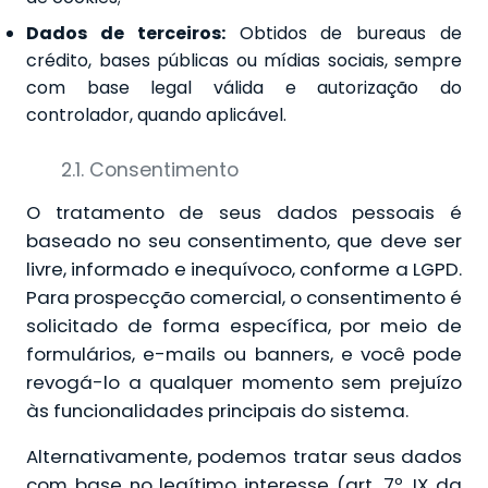
Dados de terceiros:
Obtidos de bureaus de
crédito, bases públicas ou mídias sociais, sempre
com base legal válida e autorização do
controlador, quando aplicável.
2.1. Consentimento
O tratamento de seus dados pessoais é
baseado no seu consentimento, que deve ser
livre, informado e inequívoco, conforme a LGPD.
Para prospecção comercial, o consentimento é
solicitado de forma específica, por meio de
formulários, e-mails ou banners, e você pode
revogá-lo a qualquer momento sem prejuízo
às funcionalidades principais do sistema.
Alternativamente, podemos tratar seus dados
com base no legítimo interesse (art. 7º, IX da