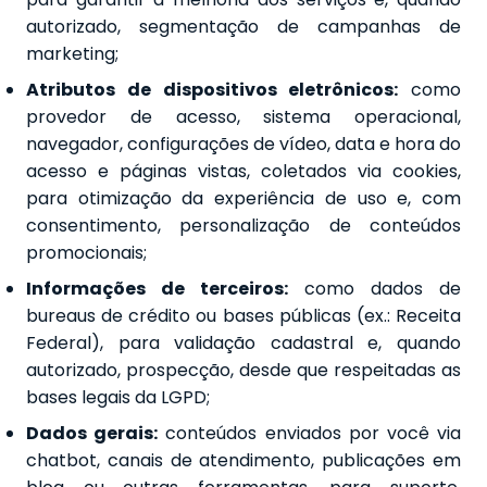
autorizado, segmentação de campanhas de
marketing;
Atributos de dispositivos eletrônicos:
como
provedor de acesso, sistema operacional,
navegador, configurações de vídeo, data e hora do
acesso e páginas vistas, coletados via cookies,
para otimização da experiência de uso e, com
consentimento, personalização de conteúdos
promocionais;
Informações de terceiros:
como dados de
bureaus de crédito ou bases públicas (ex.: Receita
Federal), para validação cadastral e, quando
autorizado, prospecção, desde que respeitadas as
bases legais da LGPD;
Dados gerais:
conteúdos enviados por você via
chatbot, canais de atendimento, publicações em