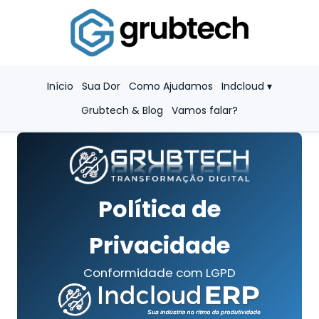
Início
Sua Dor
Como Ajudamos
Indcloud ▾
Grubtech & Blog
Vamos falar?
Política de
Privacidade
Conformidade com LGPD