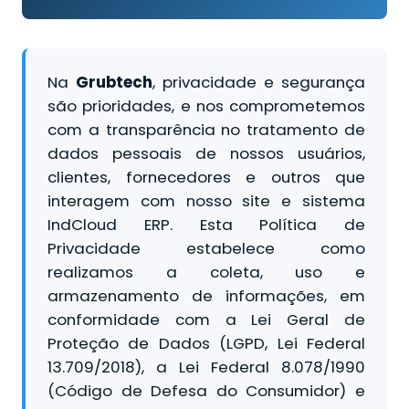
Na
Grubtech
, privacidade e segurança
são prioridades, e nos comprometemos
com a transparência no tratamento de
dados pessoais de nossos usuários,
clientes, fornecedores e outros que
interagem com nosso site e sistema
IndCloud ERP. Esta Política de
Privacidade estabelece como
realizamos a coleta, uso e
armazenamento de informações, em
conformidade com a Lei Geral de
Proteção de Dados (LGPD, Lei Federal
13.709/2018), a Lei Federal 8.078/1990
(Código de Defesa do Consumidor) e