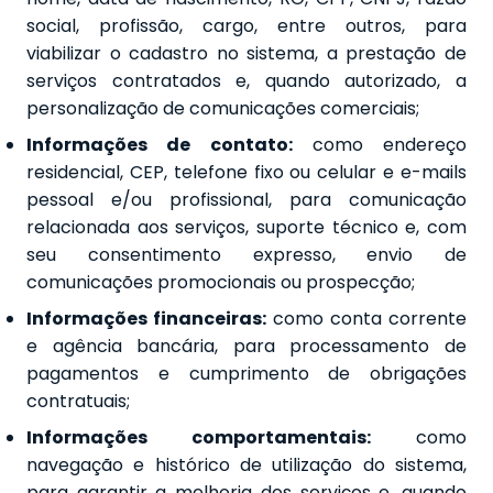
social, profissão, cargo, entre outros, para
viabilizar o cadastro no sistema, a prestação de
serviços contratados e, quando autorizado, a
personalização de comunicações comerciais;
Informações de contato:
como endereço
residencial, CEP, telefone fixo ou celular e e-mails
pessoal e/ou profissional, para comunicação
relacionada aos serviços, suporte técnico e, com
seu consentimento expresso, envio de
comunicações promocionais ou prospecção;
Informações financeiras:
como conta corrente
e agência bancária, para processamento de
pagamentos e cumprimento de obrigações
contratuais;
Informações comportamentais:
como
navegação e histórico de utilização do sistema,
para garantir a melhoria dos serviços e, quando