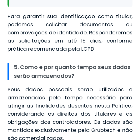
Para garantir sua identificação como titular,
podemos solicitar documentos ou
comprovações de identidade. Responderemos
às solicitações em até 15 dias, conforme
prática recomendada pela LGPD.
5. Como e por quanto tempo seus dados
serão armazenados?
Seus dados pessoais serão utilizados e
armazenados pelo tempo necessário para
atingir as finalidades descritas nesta Política,
considerando os direitos dos titulares e as
obrigações dos controladores. Os dados são
mantidos exclusivamente pela Grubtech e não
são comercializados.