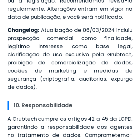
ou à legislação. Recomendamos revisá-la
regularmente. Alterações entram em vigor na
data de publicação, e você será notificado.
Changelog:
Atualização de 06/03/2024 incluiu
prospecção comercial como finalidade,
legítimo interesse como base legal,
clarificação do uso exclusivo pela Grubtech,
proibição de comercialização de dados,
cookies de marketing e medidas de
segurança (criptografia, auditorias, expurgo
de dados).
10. Responsabilidade
A Grubtech cumpre os artigos 42 a 45 da LGPD,
garantindo a responsabilidade dos agentes
no tratamento de dados. Comprometemo-