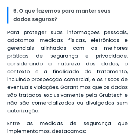
6. O que fazemos para manter seus
dados seguros?
Para proteger suas informações pessoais,
adotamos medidas físicas, eletrônicas e
gerenciais alinhadas com as melhores
práticas de segurança e privacidade,
considerando a natureza dos dados, o
contexto e a finalidade do tratamento,
incluindo prospecção comercial, e os riscos de
eventuais violações. Garantimos que os dados
são tratados exclusivamente pela Grubtech e
não são comercializados ou divulgados sem
autorização.
Entre as medidas de segurança que
implementamos, destacamos: